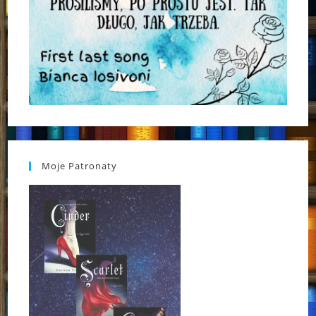
Moje Patronaty