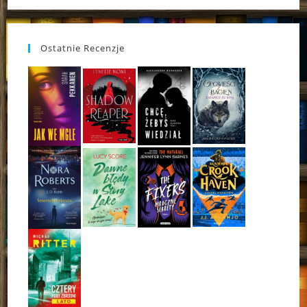
Ostatnie Recenzje