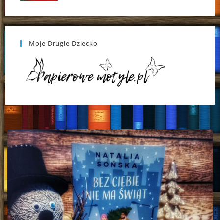
Moje Drugie Dziecko