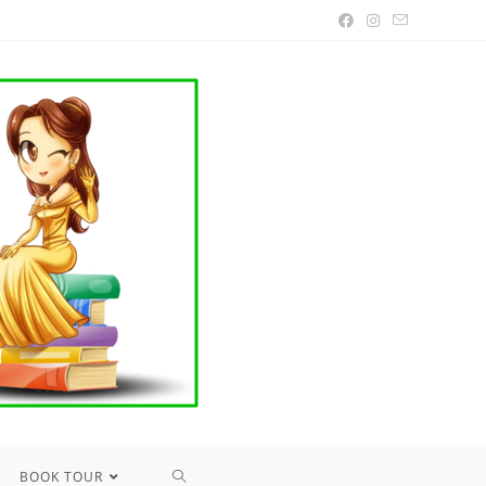
TOGGLE
BOOK TOUR