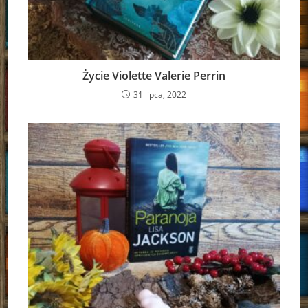
Życie Violette Valerie Perrin
31 lipca, 2022