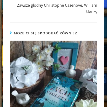
Zawsze głodny Christophe Cazenove, William
Maury
MOŻE CI SIĘ SPODOBAĆ RÓWNIEŻ