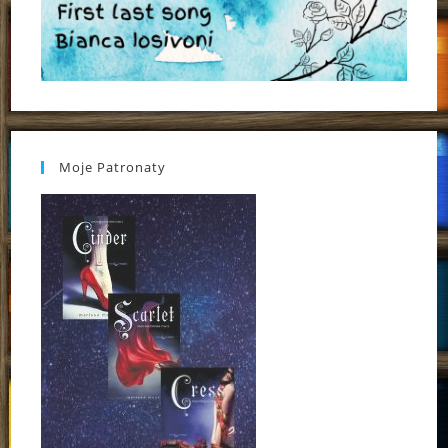
Moje Patronaty