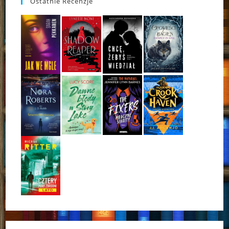
Ostatnie Recenzje