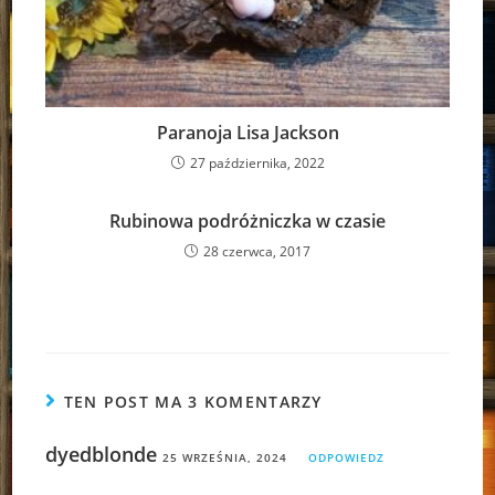
Paranoja Lisa Jackson
27 października, 2022
Rubinowa podróżniczka w czasie
28 czerwca, 2017
TEN POST MA 3 KOMENTARZY
dyedblonde
25 WRZEŚNIA, 2024
ODPOWIEDZ