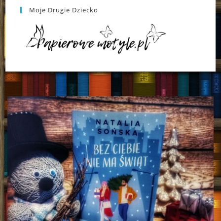
Moje Drugie Dziecko