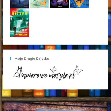
Moje Drugie Dziecko