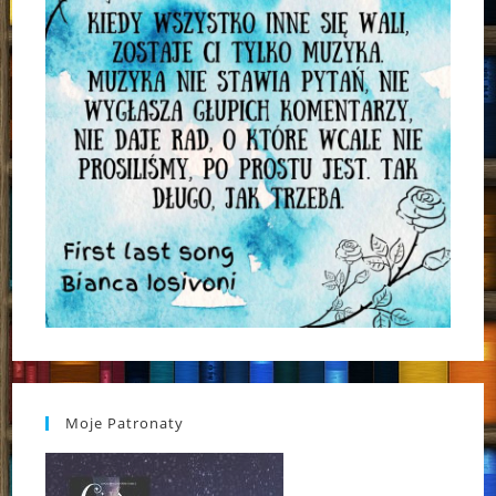
Moje Patronaty