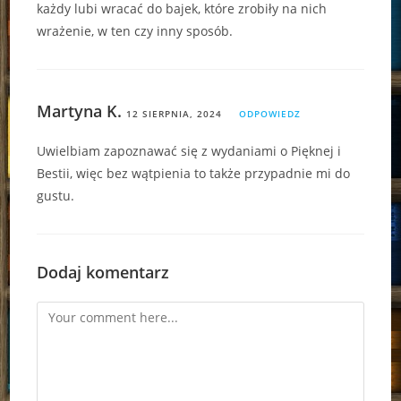
każdy lubi wracać do bajek, które zrobiły na nich
wrażenie, w ten czy inny sposób.
Martyna K.
12 SIERPNIA, 2024
ODPOWIEDZ
Uwielbiam zapoznawać się z wydaniami o Pięknej i
Bestii, więc bez wątpienia to także przypadnie mi do
gustu.
Dodaj komentarz
Comment