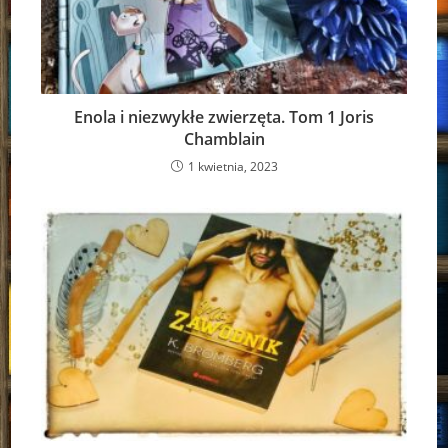
Enola i niezwykłe zwierzęta. Tom 1 Joris
Chamblain
1 kwietnia, 2023