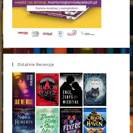
Ostatnie Recenzje