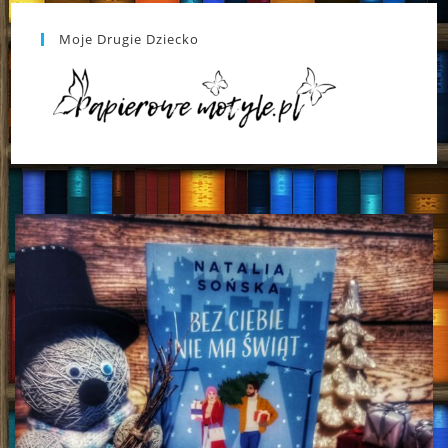
Moje Drugie Dziecko