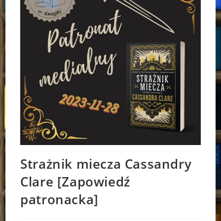
Strażnik miecza Cassandry
Clare [Zapowiedź
patronacka]