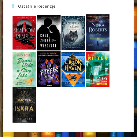
Ostatnie Recenzje