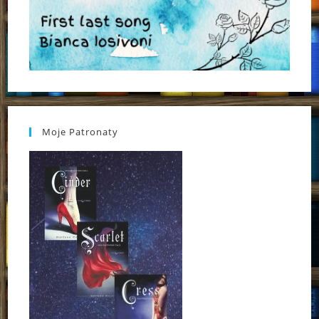
Moje Patronaty