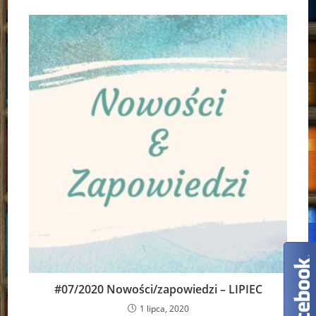
#07/2020 Nowości/zapowiedzi – LIPIEC
1 lipca, 2020