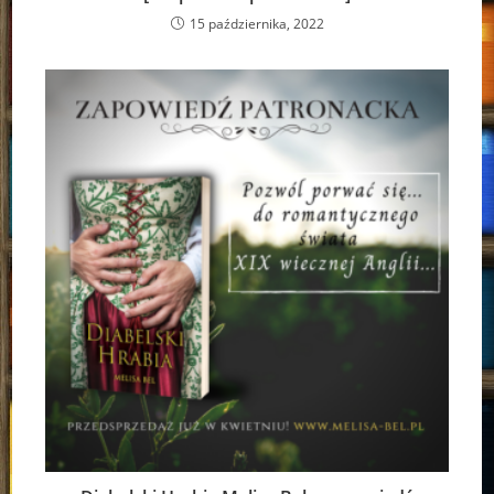
15 października, 2022