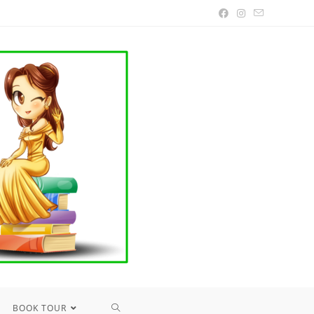
TOGGLE
BOOK TOUR