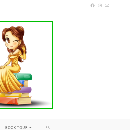
TOGGLE
BOOK TOUR