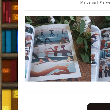
Marzenia | Pierw