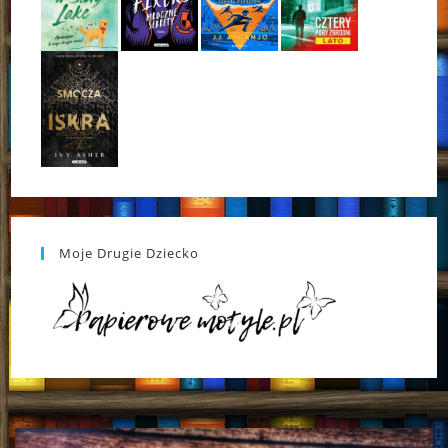
Moje Drugie Dziecko