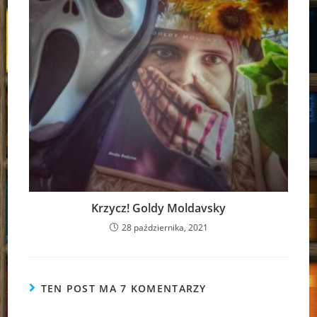
Krzycz! Goldy Moldavsky
28 października, 2021
TEN POST MA 7 KOMENTARZY