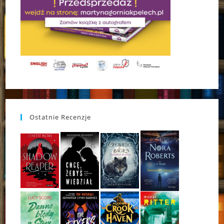
Ostatnie Recenzje