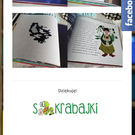
Dziękuję!