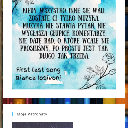
Moje Patronaty