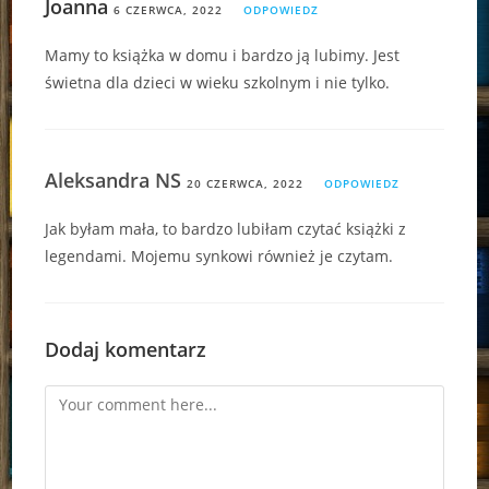
Joanna
6 CZERWCA, 2022
ODPOWIEDZ
Mamy to książka w domu i bardzo ją lubimy. Jest
świetna dla dzieci w wieku szkolnym i nie tylko.
Aleksandra NS
20 CZERWCA, 2022
ODPOWIEDZ
Jak byłam mała, to bardzo lubiłam czytać książki z
legendami. Mojemu synkowi również je czytam.
Dodaj komentarz
Comment