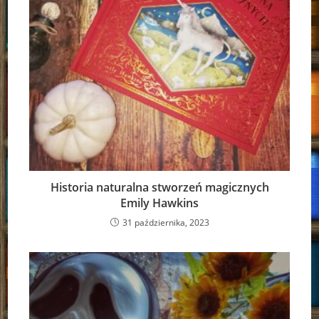
Historia naturalna stworzeń magicznych
Emily Hawkins
31 października, 2023