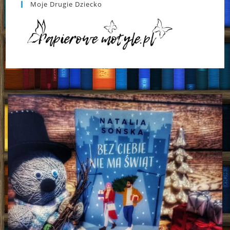
Moje Drugie Dziecko