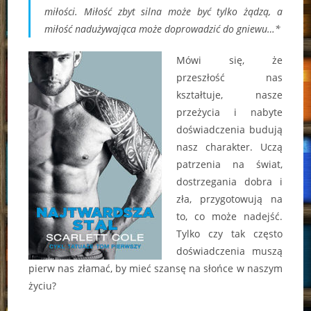
miłości. Miłość zbyt silna może być tylko żądzą, a
miłość nadużywająca może doprowadzić do gniewu…*
Mówi się, że
przeszłość nas
kształtuje, nasze
przeżycia i nabyte
doświadczenia budują
nasz charakter. Uczą
patrzenia na świat,
dostrzegania dobra i
zła, przygotowują na
to, co może nadejść.
Tylko czy tak często
doświadczenia muszą
pierw nas złamać, by mieć szansę na słońce w naszym
życiu?