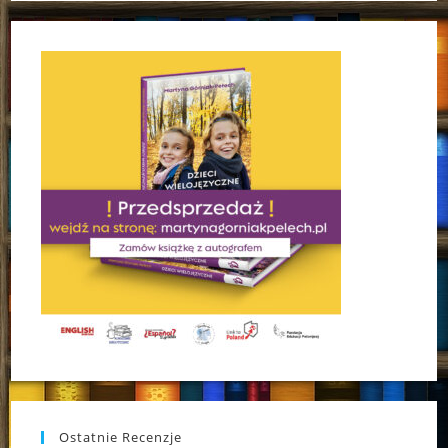
Ostatnie Recenzje