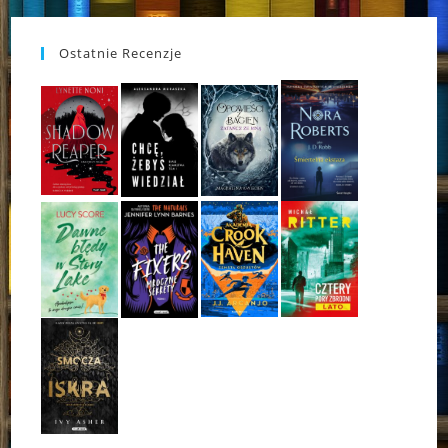
Ostatnie Recenzje