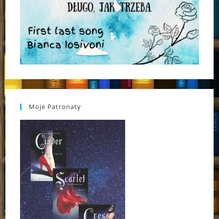
Moje Patronaty