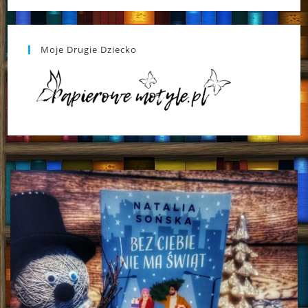
Moje Drugie Dziecko