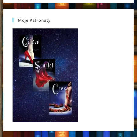
Moje Patronaty