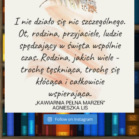
Follow on Instagram