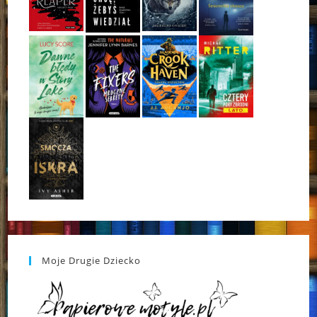
Moje Drugie Dziecko