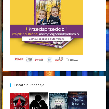
Ostatnie Recenzje