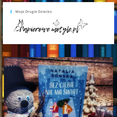
Moje Drugie Dziecko