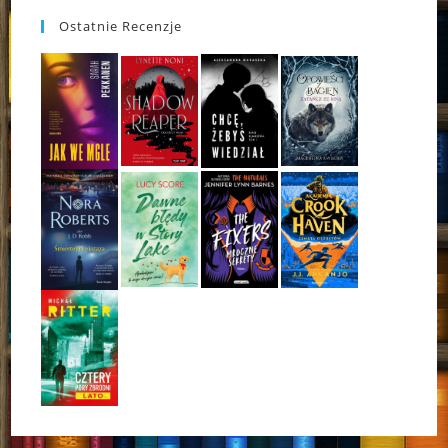
Ostatnie Recenzje