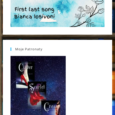
Moje Patronaty