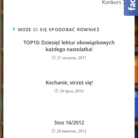
Konkurs 7
MOŻE CI SIĘ SPODOBAĆ RÓWNIEŻ
TOP10: Dziesięć lektur obowiązkowych
każdego nastolatka!
21 sierpnia, 2011
Kochanie, strzeż się!
29 lipca, 2016
Stos 16/2012
20 kwietnia, 2012