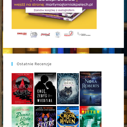
Ostatnie Recenzje