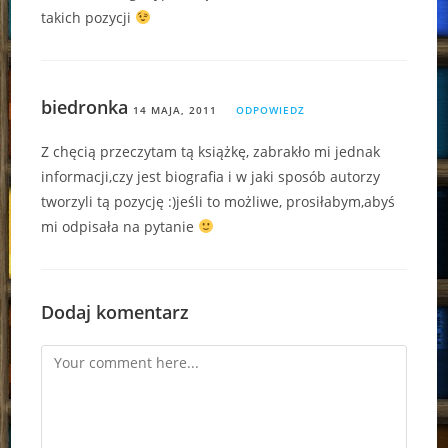
takich pozycji
biedronka
14 MAJA, 2011
ODPOWIEDZ
Z chęcią przeczytam tą książkę, zabrakło mi jednak
informacji,czy jest biografia i w jaki sposób autorzy
tworzyli tą pozycję :)jeśli to możliwe, prosiłabym,abyś
mi odpisała na pytanie
Dodaj komentarz
Comment