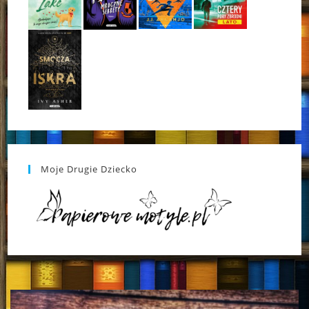
Moje Drugie Dziecko