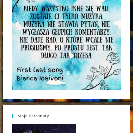
Moje Patronaty