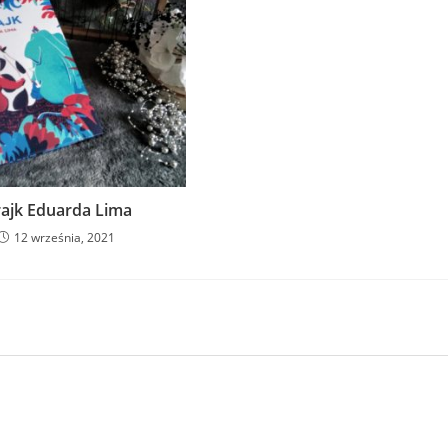
rajk Eduarda Lima
12 września, 2021