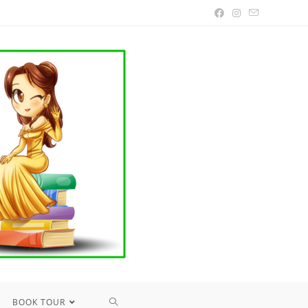
TOGGLE
BOOK TOUR