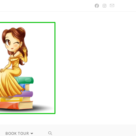
TOGGLE
BOOK TOUR