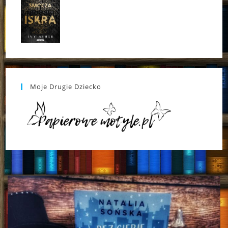
Moje Drugie Dziecko