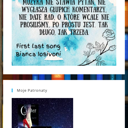
Moje Patronaty