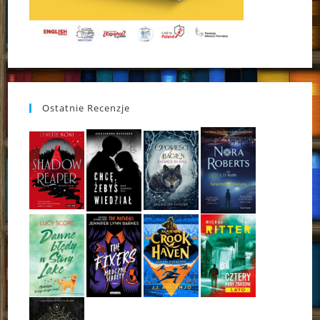
Ostatnie Recenzje