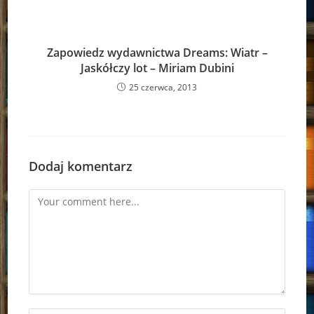
Zapowiedz wydawnictwa Dreams: Wiatr –
Jaskółczy lot – Miriam Dubini
25 czerwca, 2013
Dodaj komentarz
Comment