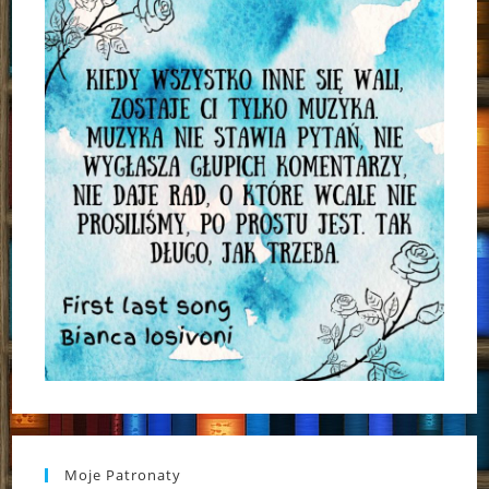
Moje Patronaty