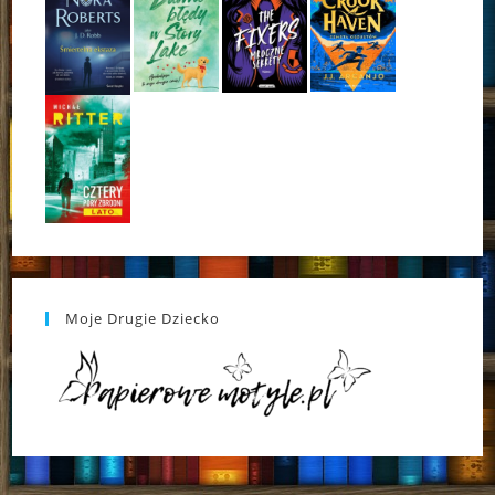
Moje Drugie Dziecko