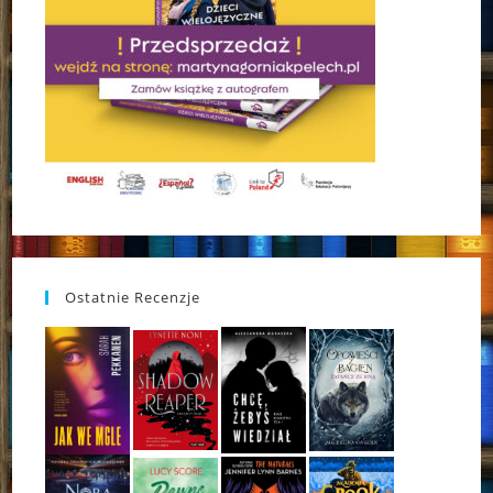
Ostatnie Recenzje