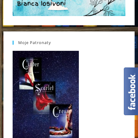
Moje Patronaty