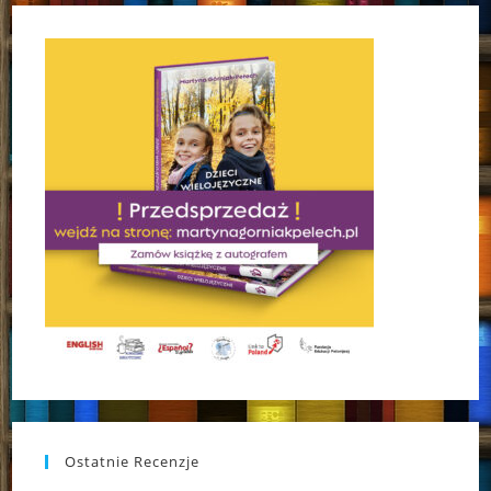
Ostatnie Recenzje