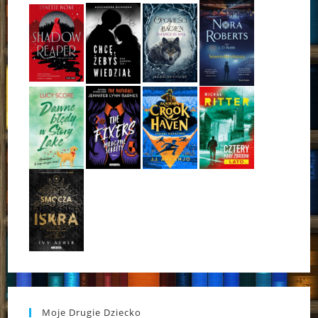
Moje Drugie Dziecko