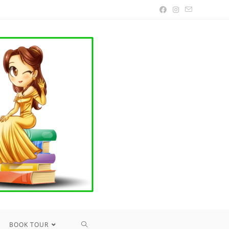
TOGGLE
BOOK TOUR