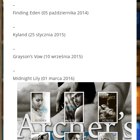
–
Finding Eden (05 października 2014)
–
Kyland (25 stycznia 2015)
–
Grayson’s Vow (10 września 2015)
–
Midnight Lily (01 marca 2016)