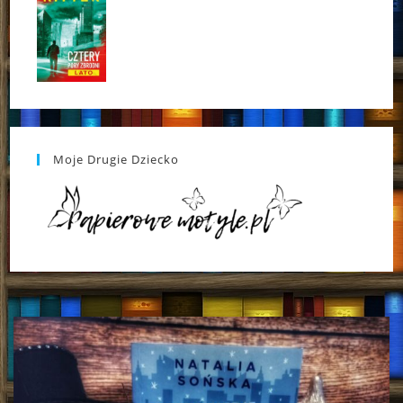
Moje Drugie Dziecko