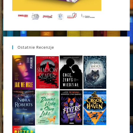
Ostatnie Recenzje