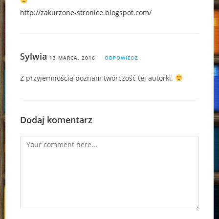
http://zakurzone-stronice.blogspot.com/
Sylwia
13 MARCA, 2016
ODPOWIEDZ
Z przyjemnością poznam twórczość tej autorki.
Dodaj komentarz
Comment