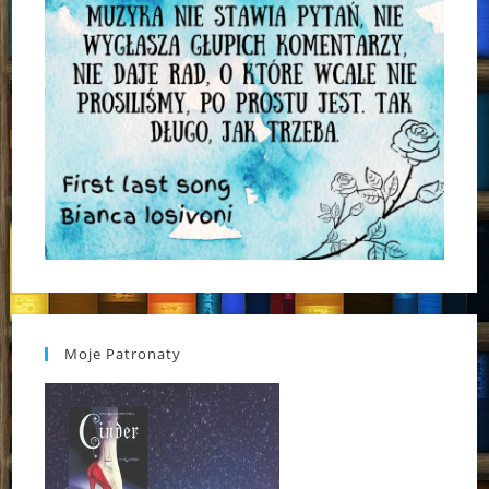
Moje Patronaty