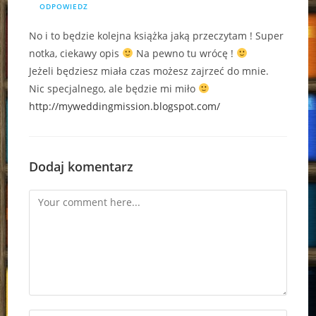
ODPOWIEDZ
No i to będzie kolejna książka jaką przeczytam ! Super
notka, ciekawy opis
Na pewno tu wrócę !
Jeżeli będziesz miała czas możesz zajrzeć do mnie.
Nic specjalnego, ale będzie mi miło
http://myweddingmission.blogspot.com/
Dodaj komentarz
Comment