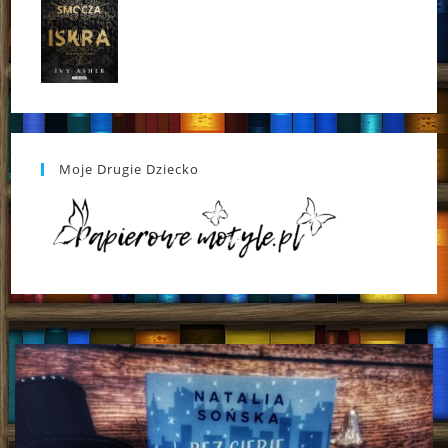
Moje Drugie Dziecko