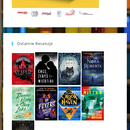
Ostatnie Recenzje