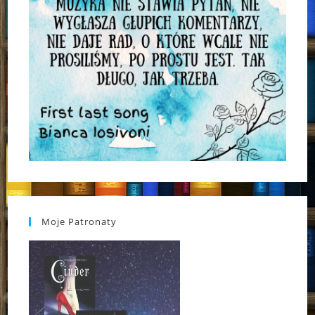
Moje Patronaty