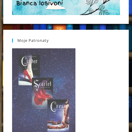
Moje Patronaty