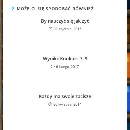
MOŻE CI SIĘ SPODOBAĆ RÓWNIEŻ
By nauczyć się jak żyć
31 stycznia, 2015
Wyniki: Konkurs 7, 9
6 lutego, 2017
Każdy ma swoje zacisze
30 kwietnia, 2014