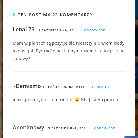
TEN POST MA 22 KOMENTARZY
Lena173
15 PAŹDZIERNIKA, 2011
ODPOWIEDZ
Mam w planach tą pozycję ale niestety nie wiem kiedy
to nastąpi. Być może następnym razem i ja dołączę do
zabawy?
~Demismo
15 PAŹDZIERNIKA, 2011
ODPOWIEDZ
może przeczytam, a może nie
Nie jestem pewna
Anonimowy
15 PAŹDZIERNIKA, 2011
ODPOWIEDZ