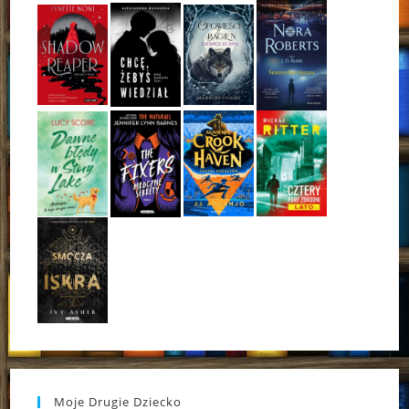
Moje Drugie Dziecko