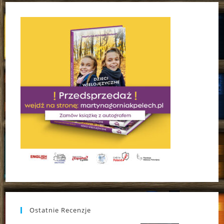
Ostatnie Recenzje