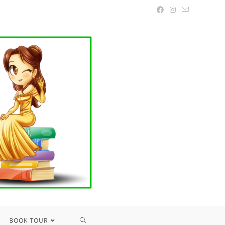
TOGGLE
BOOK TOUR