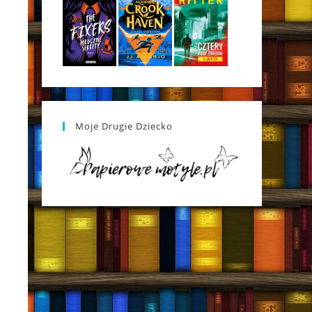
Moje Drugie Dziecko