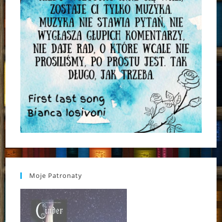
Moje Patronaty