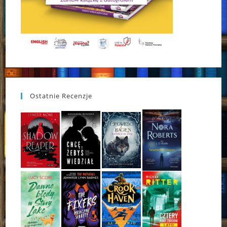
Ostatnie Recenzje