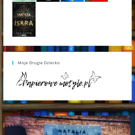
Moje Drugie Dziecko