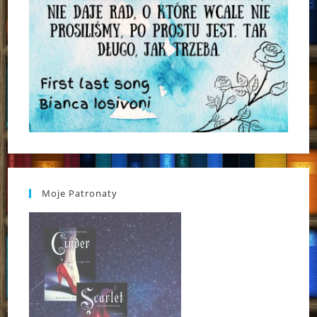
Moje Patronaty