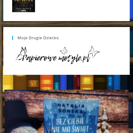
Moje Drugie Dziecko