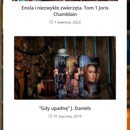
Enola i niezwykłe zwierzęta. Tom 1 Joris
Chamblain
1 kwietnia, 2023
“Gdy upadnę” J. Daniels
31 stycznia, 2019