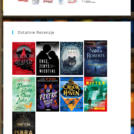
Ostatnie Recenzje