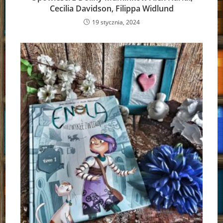
Cecilia Davidson, Filippa Widlund
19 stycznia, 2024