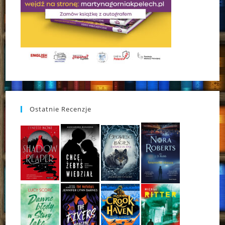
Ostatnie Recenzje