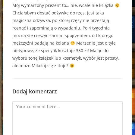
Mój wymarzony prezent to… nie, wcale nie książka
Chciałabym dostać odżywkę do rzęs. Jest taka
magiczna odżywka, po której rzęsy nie przestają
rosnąć i zapominają o wypadaniu. Po 4 tygodnia
można się cieszyć sarnim spojrzeniem, od którego
mężczyźni padają na kolana
Marzenie jest o tyle
nietypowe, że specyfik kosztuje 350 zł! Mając do
wyboru tonę książek lub kosmetyk, wybór jest prosty,
ale może Mikołaj się zlituje?
Dodaj komentarz
Comment