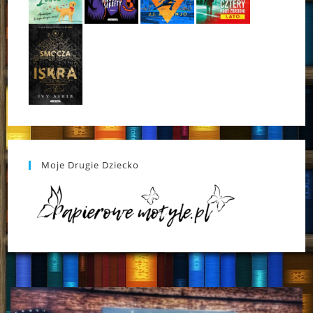
Moje Drugie Dziecko