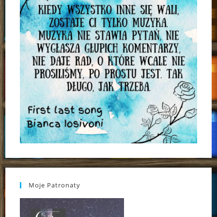
Moje Patronaty