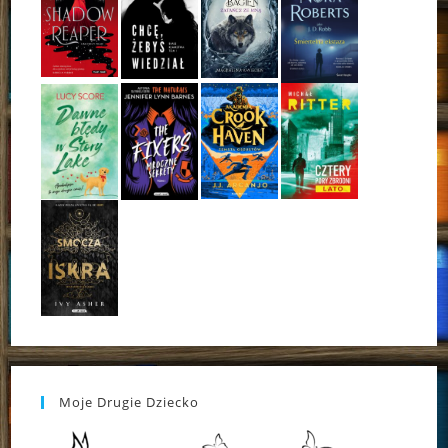
Moje Drugie Dziecko