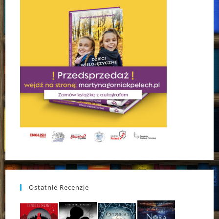
Ostatnie Recenzje