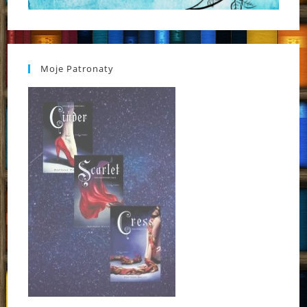
Moje Patronaty