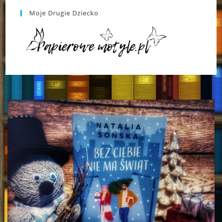
Moje Drugie Dziecko