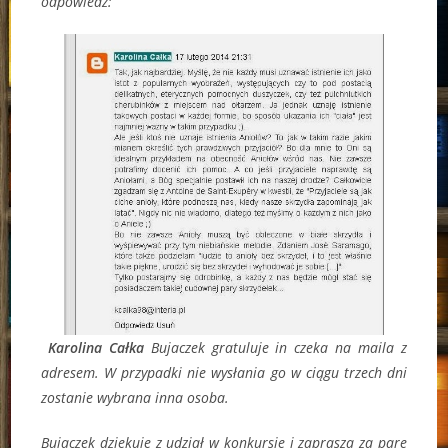
odpowiedź:
Karolina Całka
Bujaczek gratuluje in czeka na maila z
adresem. W przypadki nie wysłania go w ciągu trzech dni
zostanie wybrana inna osoba.
Bujaczek dziękuje z udział w konkursie i zaprasza za parę