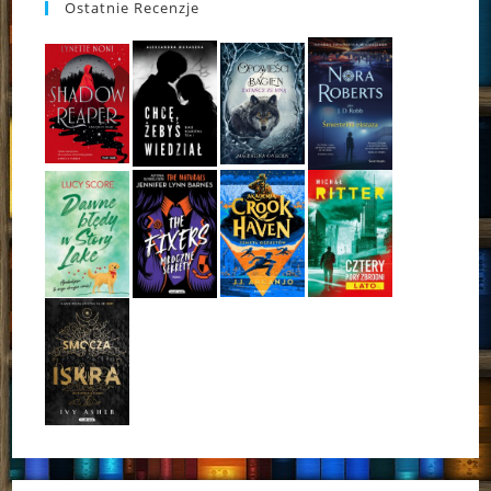
Ostatnie Recenzje