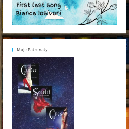
Moje Patronaty