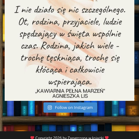
Follow on Instagram
Copyright 2026 by Zapatrzona w książki