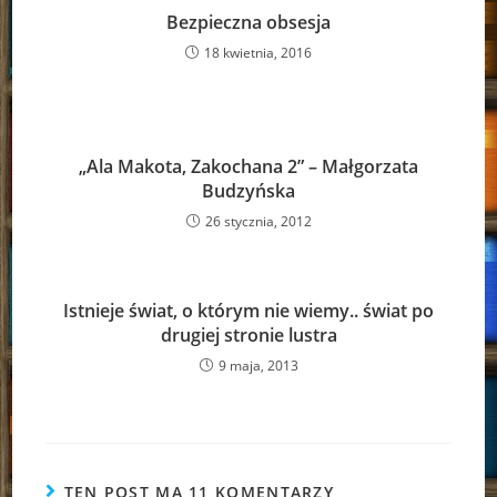
Bezpieczna obsesja
18 kwietnia, 2016
„Ala Makota, Zakochana 2” – Małgorzata
Budzyńska
26 stycznia, 2012
Istnieje świat, o którym nie wiemy.. świat po
drugiej stronie lustra
9 maja, 2013
TEN POST MA 11 KOMENTARZY