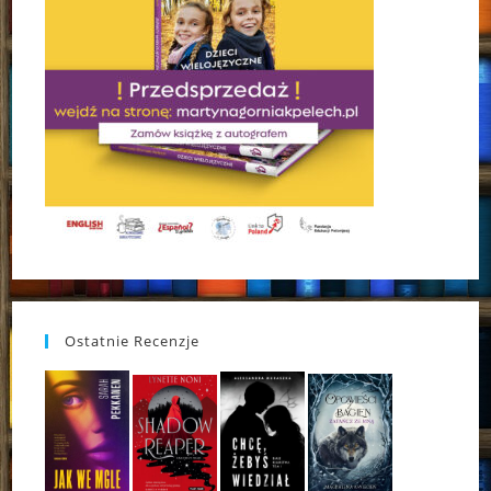
Ostatnie Recenzje