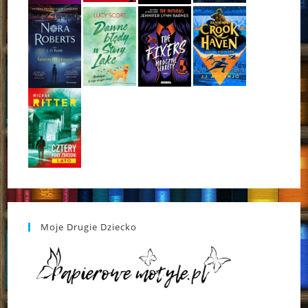
Moje Drugie Dziecko