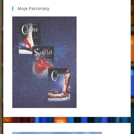
Moje Patronaty