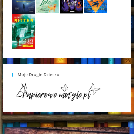
Moje Drugie Dziecko