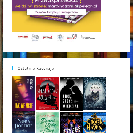
Ostatnie Recenzje