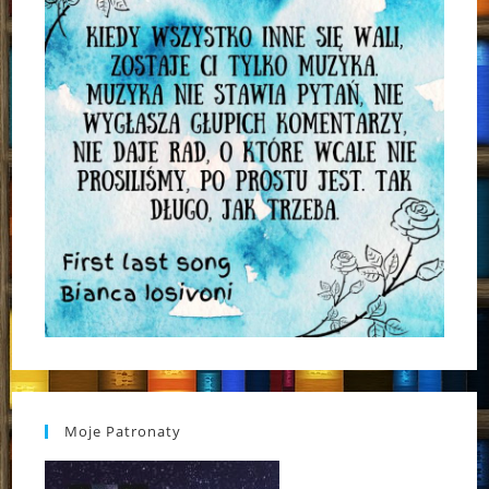
Moje Patronaty