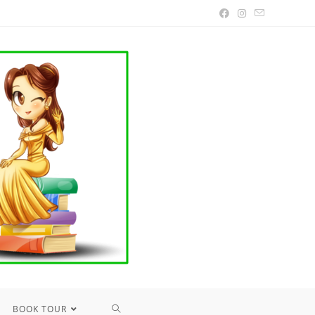
TOGGLE
BOOK TOUR