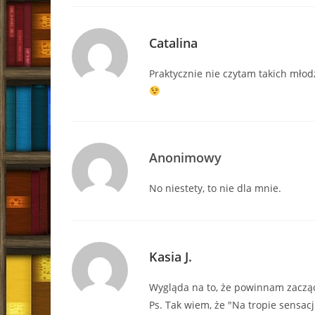
Catalina
Praktycznie nie czytam takich młod
Anonimowy
No niestety, to nie dla mnie.
Kasia J.
Wygląda na to, że powinnam zacząć
Ps. Tak wiem, że "Na tropie sensacji