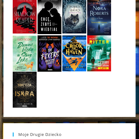
Moje Drugie Dziecko