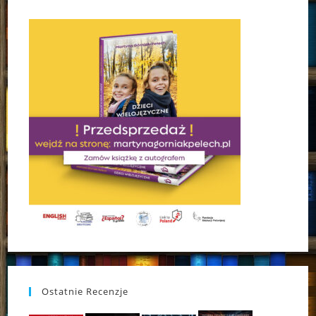
Ostatnie Recenzje