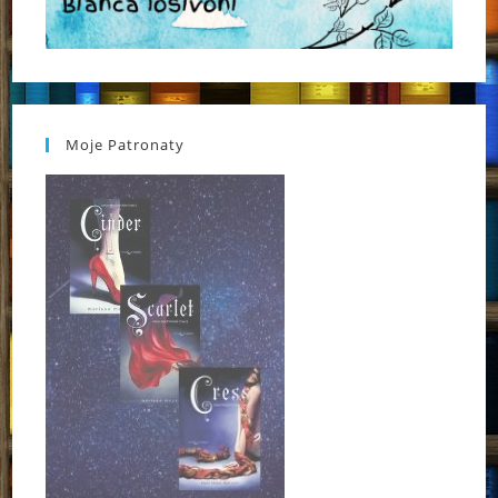
Moje Patronaty