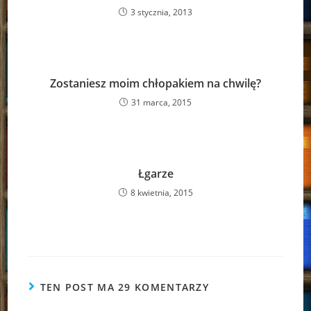
3 stycznia, 2013
Zostaniesz moim chłopakiem na chwilę?
31 marca, 2015
Łgarze
8 kwietnia, 2015
TEN POST MA 29 KOMENTARZY