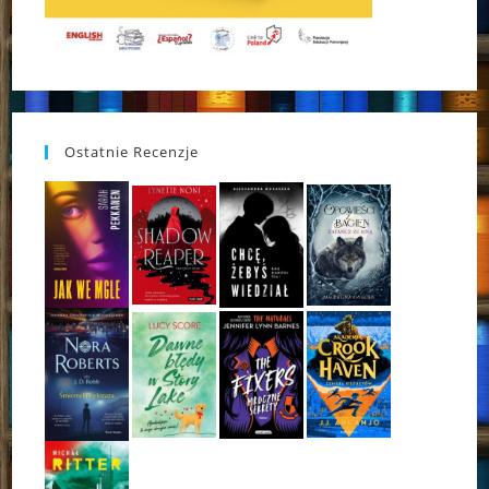
Ostatnie Recenzje