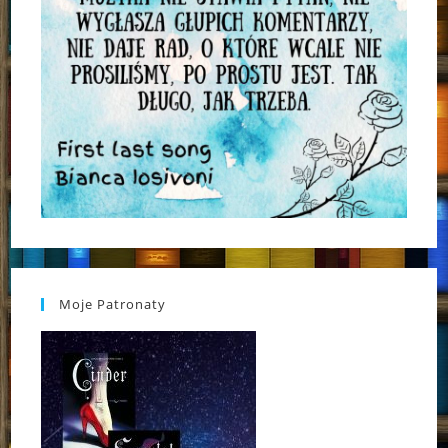
Moje Patronaty