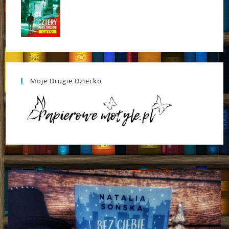
Moje Drugie Dziecko