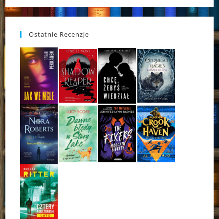
Ostatnie Recenzje