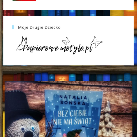
Moje Drugie Dziecko