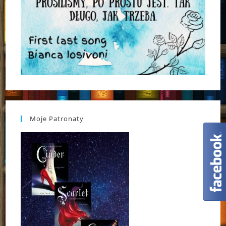
Moje Patronaty