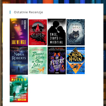
Ostatnie Recenzje