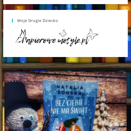
Moje Drugie Dziecko