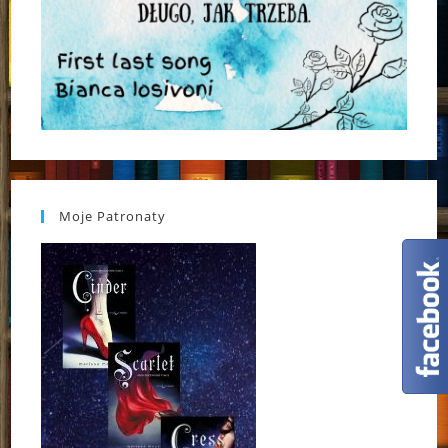
Moje Patronaty