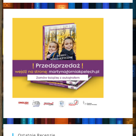
Ostatnie Recenzje