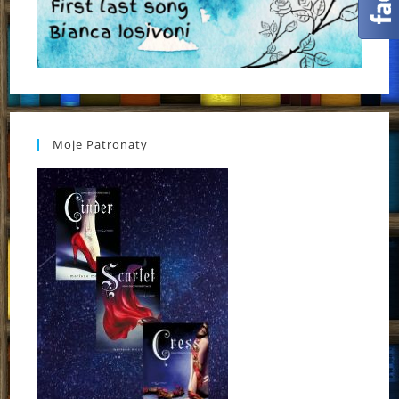
Moje Patronaty