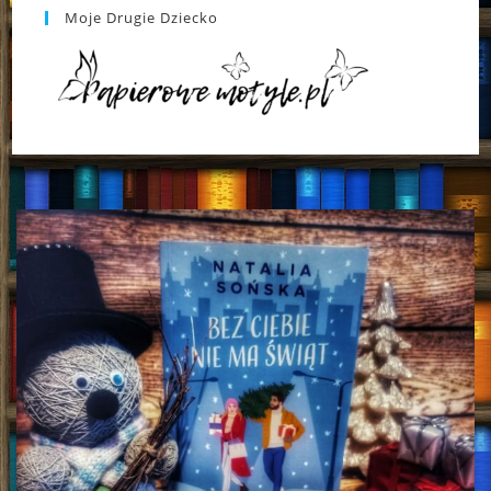
Moje Drugie Dziecko