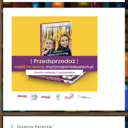
Ostatnie Recenzje