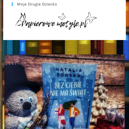
Moje Drugie Dziecko