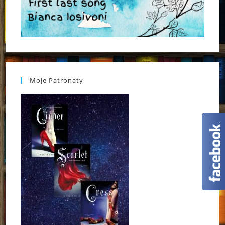
Moje Patronaty