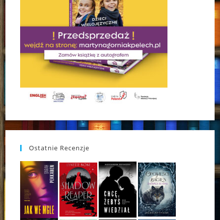
Ostatnie Recenzje