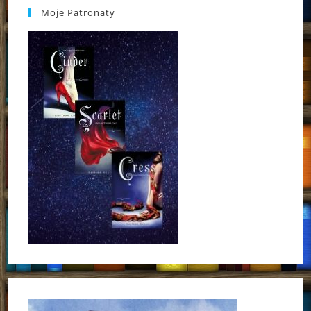
Moje Patronaty