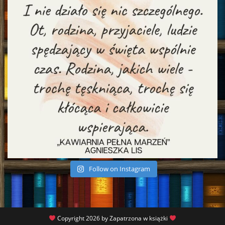
Follow on Instagram
Copyright 2026 by Zapatrzona w książki