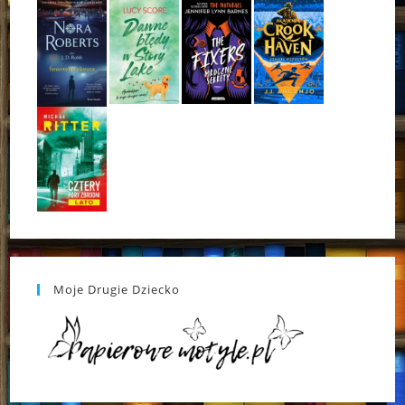
Moje Drugie Dziecko