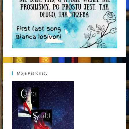
Moje Patronaty