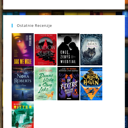
Ostatnie Recenzje