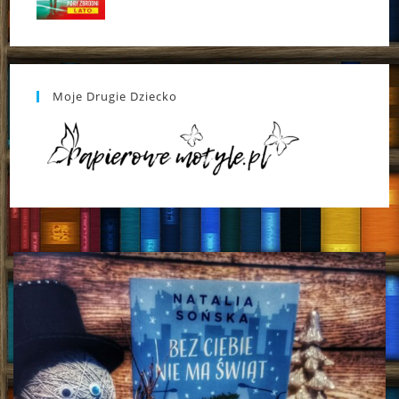
Moje Drugie Dziecko