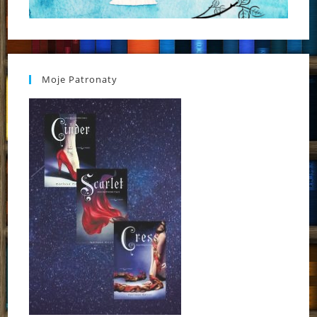
Moje Patronaty