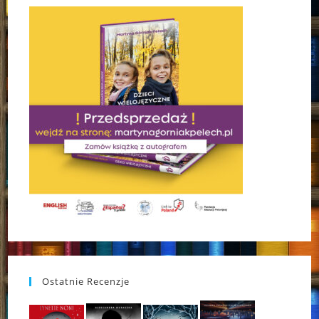
Ostatnie Recenzje