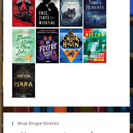
Moje Drugie Dziecko