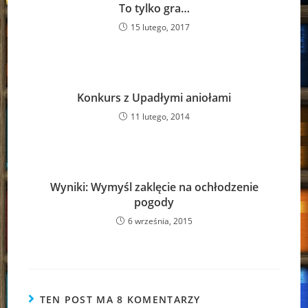
To tylko gra…
15 lutego, 2017
Konkurs z Upadłymi aniołami
11 lutego, 2014
Wyniki: Wymyśl zaklęcie na ochłodzenie
pogody
6 września, 2015
TEN POST MA 8 KOMENTARZY