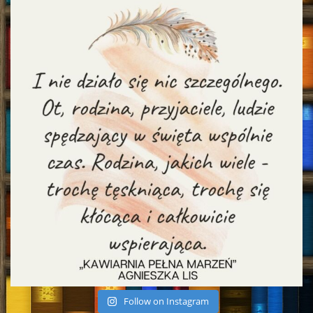
Follow on Instagram