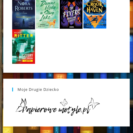
Moje Drugie Dziecko