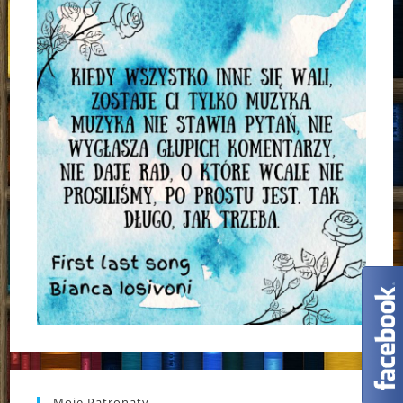
Moje Patronaty