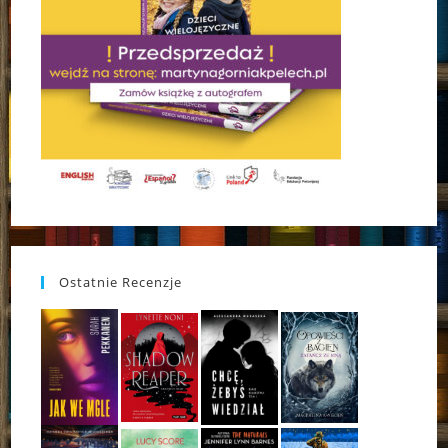
Ostatnie Recenzje