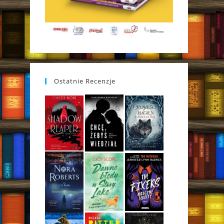
Ostatnie Recenzje