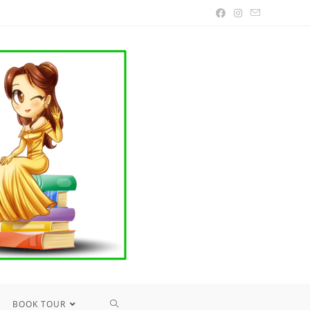
TOGGLE
BOOK TOUR