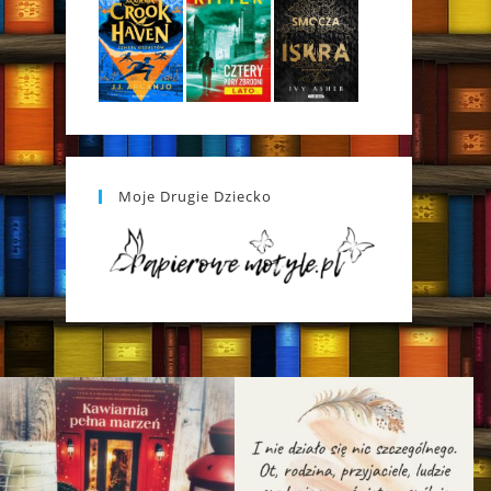
Moje Drugie Dziecko