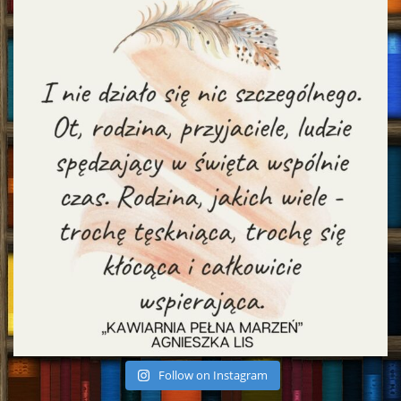
Follow on Instagram