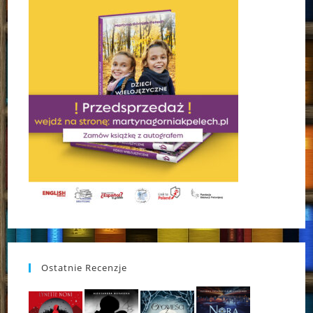
Ostatnie Recenzje