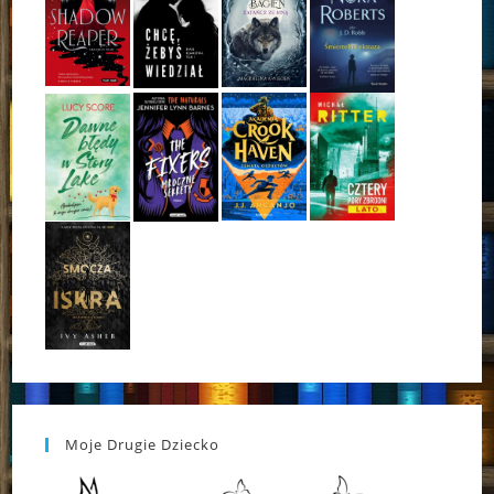
Moje Drugie Dziecko