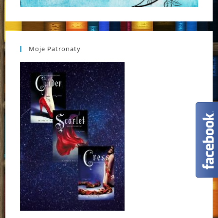
Moje Patronaty