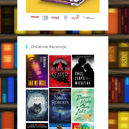
Ostatnie Recenzje