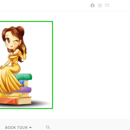
TOGGLE
BOOK TOUR