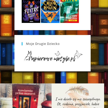
Moje Drugie Dziecko