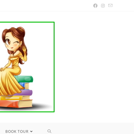
TOGGLE
BOOK TOUR