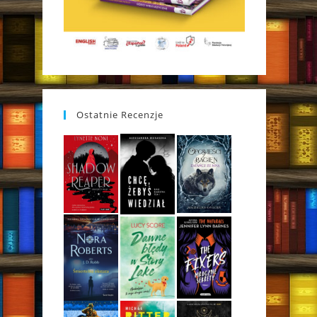
Ostatnie Recenzje