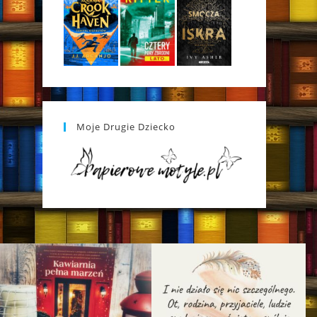
Moje Drugie Dziecko