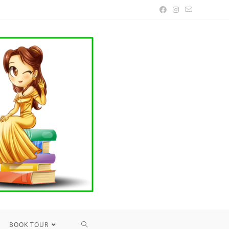
TOGGLE
BOOK TOUR