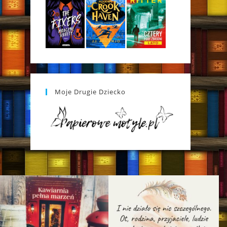
Moje Drugie Dziecko