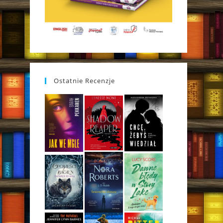
Ostatnie Recenzje