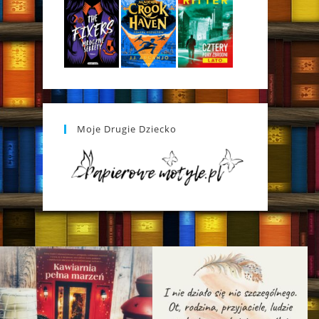
Moje Drugie Dziecko