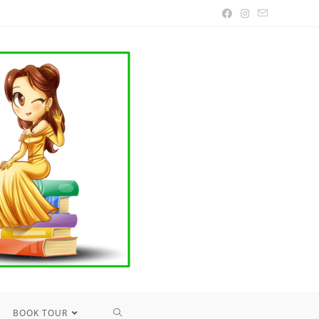
TOGGLE
BOOK TOUR