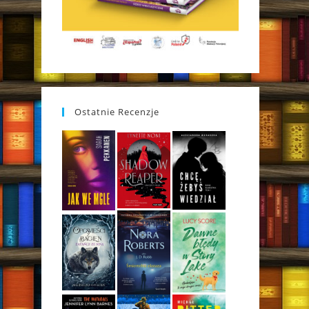
Ostatnie Recenzje