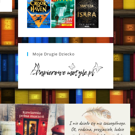
Moje Drugie Dziecko