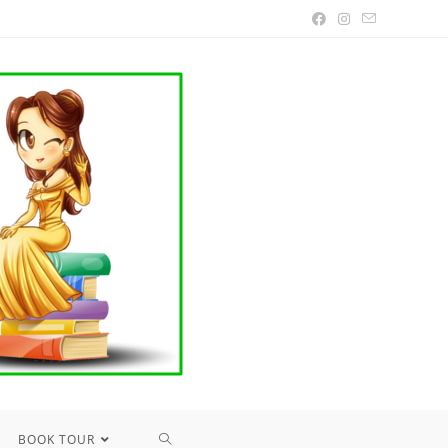
TOGGLE
BOOK TOUR