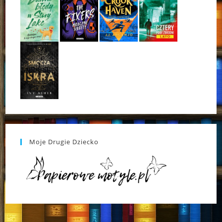
Moje Drugie Dziecko