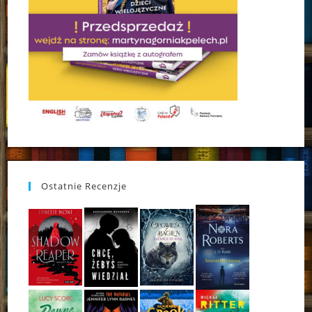
Ostatnie Recenzje