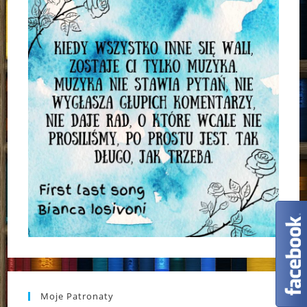
Moje Patronaty