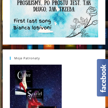
Moje Patronaty