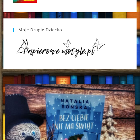
Moje Drugie Dziecko