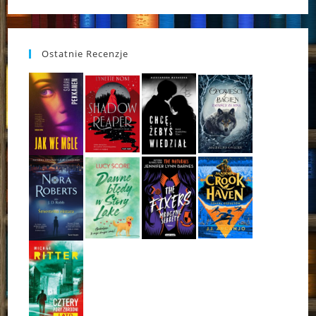
Ostatnie Recenzje